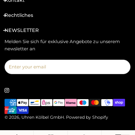
Kontakt
Rechtliches
NEWSLETTER
Melden Sie sich für exklusive Angebote zu unserem
newsletter an
Email
Zahlungsarten
© 2026,
Uhren Kölbel GmbH
.
Powered by Shopify